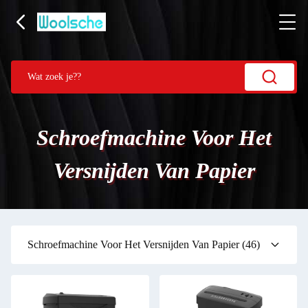
Schroefmachine Voor Het
Versnijden Van Papier
Schroefmachine Voor Het Versnijden Van Papier
(46)