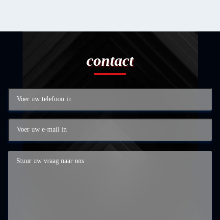
contact