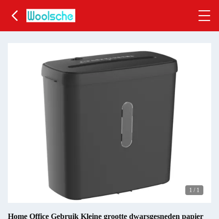
1
/
1
Home Office Gebruik Kleine grootte dwarsgesneden papier