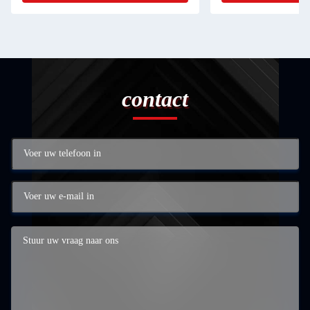
contact