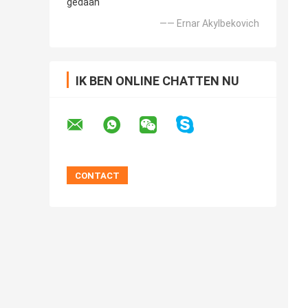
gedaan
—— Ernar Akylbekovich
IK BEN ONLINE CHATTEN NU