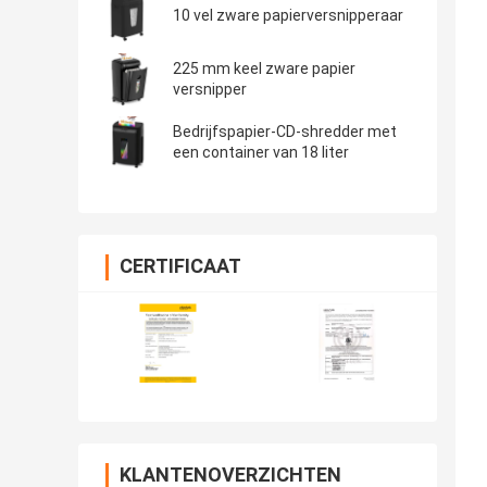
10 vel zware papierversnipperaar
225 mm keel zware papier
versnipper
Bedrijfspapier-CD-shredder met
een container van 18 liter
CERTIFICAAT
KLANTENOVERZICHTEN