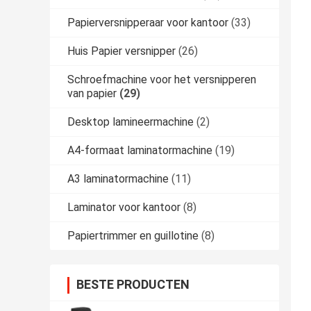
Papierversnipperaar voor kantoor
(33)
Huis Papier versnipper
(26)
Schroefmachine voor het versnipperen
van papier
(29)
Desktop lamineermachine
(2)
A4-formaat laminatormachine
(19)
A3 laminatormachine
(11)
Laminator voor kantoor
(8)
Papiertrimmer en guillotine
(8)
BESTE PRODUCTEN