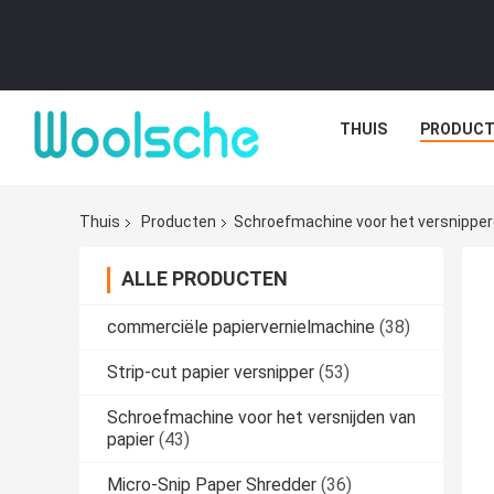
THUIS
PRODUCT
Thuis
Producten
Schroefmachine voor het versnipper
ALLE PRODUCTEN
commerciële papiervernielmachine
(38)
Strip-cut papier versnipper
(53)
Schroefmachine voor het versnijden van
papier
(43)
Micro-Snip Paper Shredder
(36)