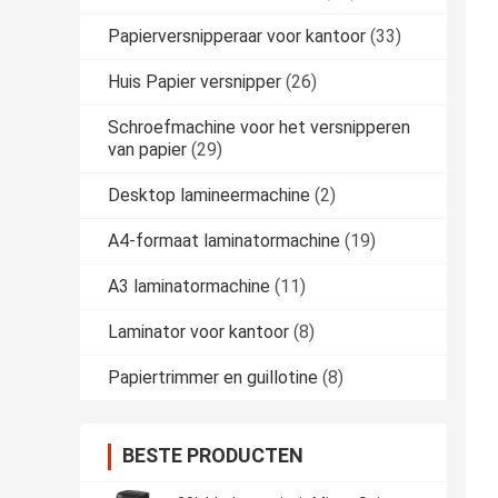
Papierversnipperaar voor kantoor
(33)
Huis Papier versnipper
(26)
Schroefmachine voor het versnipperen
van papier
(29)
Desktop lamineermachine
(2)
A4-formaat laminatormachine
(19)
A3 laminatormachine
(11)
Laminator voor kantoor
(8)
Papiertrimmer en guillotine
(8)
BESTE PRODUCTEN