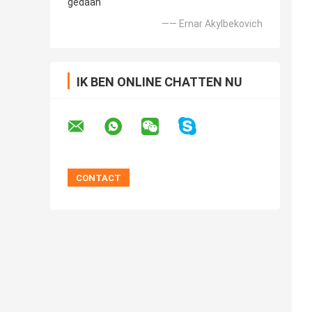
gedaan
—— Ernar Akylbekovich
IK BEN ONLINE CHATTEN NU