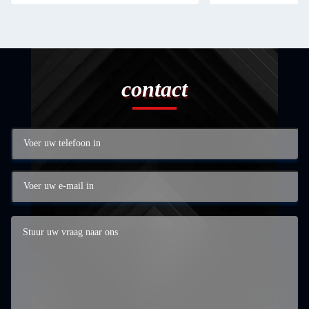
contact