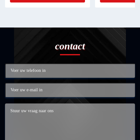
contact