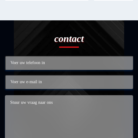
contact