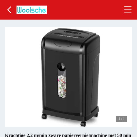
1
/
1
Krachtige 2,2 m/min zware papiervernielmachine met 50 min