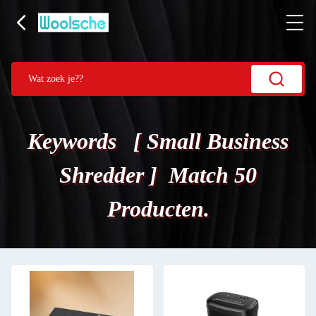
Keywords [ Small Business
Shredder ] Match 50
Producten.