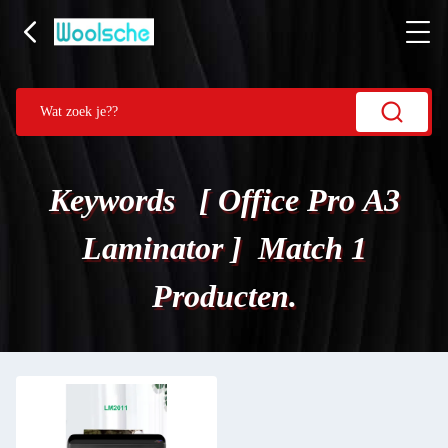
Keywords [ Office Pro A3
Laminator ] Match 1
Producten.