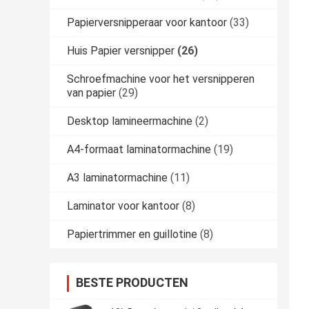
Papierversnipperaar voor kantoor
(33)
Huis Papier versnipper
(26)
Schroefmachine voor het versnipperen
van papier
(29)
Desktop lamineermachine
(2)
A4-formaat laminatormachine
(19)
A3 laminatormachine
(11)
Laminator voor kantoor
(8)
Papiertrimmer en guillotine
(8)
BESTE PRODUCTEN