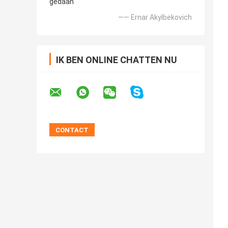
gedaan
—— Ernar Akylbekovich
IK BEN ONLINE CHATTEN NU