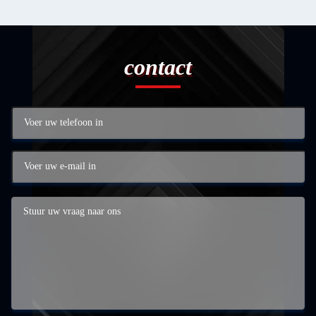
contact